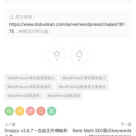
原文鏈接：
https://www.dobunkan.com/server/wordpress/chajian/181
75
，轉載請注明出處。
0
0
WordPress火車頭免登陸接口
WordPress火車頭發布接口
WordPress火車頭采集插件
WordPress自動發布文章插件
WordPress采集插件
WordPress采集規則
上一篇
下一篇
Droppy v2.6.7 – 在線文件傳輸和
Rank Math SEO顯示keywords