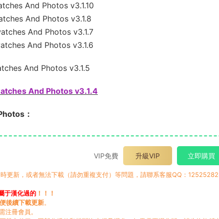
ches And Photos v3.1.10
ches And Photos v3.1.8
ches And Photos v3.1.7
ches And Photos v3.1.6
ches And Photos v3.1.5
tches And Photos v3.1.4
Photos：
VIP免費
升級VIP
立即購買
時更新，或者無法下載（請勿重複支付）等問題，請聯系客服QQ：12525282
屬于漢化過的
！！！
便後續下載更新
。
無需注冊會員。