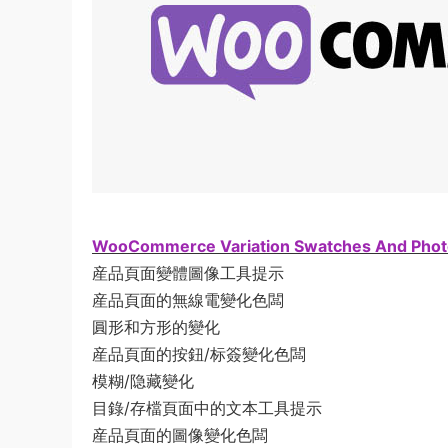
WooCommerce Variation Swatches And Phot
産品頁面變體圖像工具提示
産品頁面的無線電變化色闆
圓形和方形的變化
産品頁面的按鈕/标簽變化色闆
模糊/隐藏變化
目錄/存檔頁面中的文本工具提示
産品頁面的圖像變化色闆