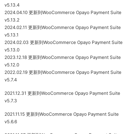
v5.13.4
2024.04.10 更新到WooCommerce Opayo Payment Suite
v5.13.2
2024.02.11 更新到WooCommerce Opayo Payment Suite
v5.13.1
2024.02.03 更新到WooCommerce Opayo Payment Suite
v5.13.0
2023.12.18 更新到WooCommerce Opayo Payment Suite
v5.12.0
2022.02.19 更新到WooCommerce Opayo Payment Suite
v5.7.4
2021.12.31 更新到WooCommerce Opayo Payment Suite
v5.7.3
2021.11.15 更新到WooCommerce Opayo Payment Suite
v5.6.6