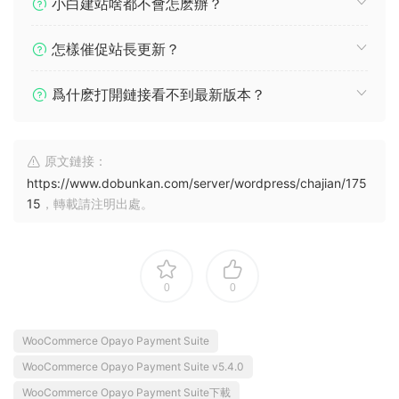
小白建站啥都不會怎麽辦？
怎樣催促站長更新？
爲什麽打開鏈接看不到最新版本？
原文鏈接：
https://www.dobunkan.com/server/wordpress/chajian/175
15
，轉載請注明出處。
0
0
WooCommerce Opayo Payment Suite
WooCommerce Opayo Payment Suite v5.4.0
WooCommerce Opayo Payment Suite下載