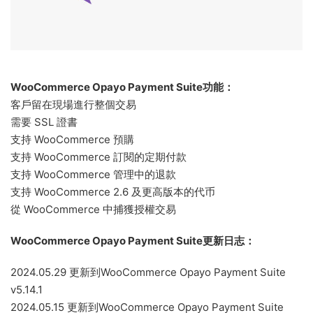
WooCommerce Opayo Payment Suite功能：
客戶留在現場進行整個交易
需要 SSL 證書
支持 WooCommerce 預購
支持 WooCommerce 訂閱的定期付款
支持 WooCommerce 管理中的退款
支持 WooCommerce 2.6 及更高版本的代币
從 WooCommerce 中捕獲授權交易
WooCommerce Opayo Payment Suite更新日志：
2024.05.29 更新到WooCommerce Opayo Payment Suite
v5.14.1
2024.05.15 更新到WooCommerce Opayo Payment Suite