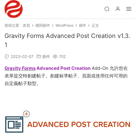
當前位置：
首頁
模闆插件
WordPress
插件
正文
Gravity Forms Advanced Post Creation v1.3.
1
2023-02-07
插件
702
Gravity Forms
Advanced Post Creation
Add-On 允許您在
表單提交時創建帖子。創建标準帖子、頁面或使用任何可用的
自定義帖子類型。