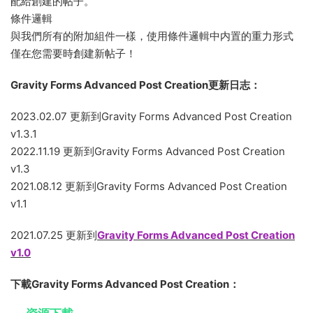
配給創建的帖子。
條件邏輯
與我們所有的附加組件一樣，使用條件邏輯中内置的重力形式
僅在您需要時創建新帖子！
Gravity Forms Advanced Post Creation更新日志：
2023.02.07 更新到Gravity Forms Advanced Post Creation
v1.3.1
2022.11.19 更新到Gravity Forms Advanced Post Creation
v1.3
2021.08.12 更新到Gravity Forms Advanced Post Creation
v1.1
2021.07.25 更新到
Gravity Forms Advanced Post Creation
v1.0
下載Gravity Forms Advanced Post Creation：