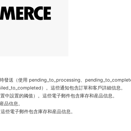
：
pending_to_processing、pending_to_complet
ng、failed_to_completed）。這些通知包含訂單和客戶詳細信息。
 WC 設置中設置的阈值）。這些電子郵件包含庫存和産品信息。
和産品信息。
發送。這些電子郵件包含庫存和産品信息。