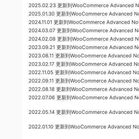
2025.02.23 更新到WooCommerce Advanced Notif
2025.01.30 更新到WooCommerce Advanced Notif
2024.11.01 更新到WooCommerce Advanced Notifi
2024.03.07 更新到WooCommerce Advanced Notif
2024.02.08 更新到WooCommerce Advanced Notif
2023.09.21 更新到WooCommerce Advanced Notif
2023.08.11 更新到WooCommerce Advanced Notif
2023.02.17 更新到WooCommerce Advanced Notif
2022.11.05 更新到WooCommerce Advanced Notif
2022.09.11 更新到WooCommerce Advanced Notif
2022.08.18 更新到WooCommerce Advanced Notif
2022.07.06 更新到WooCommerce Advanced Notif
2022.05.14 更新到WooCommerce Advanced Notif
2022.01.10 更新到WooCommerce Advanced Notif