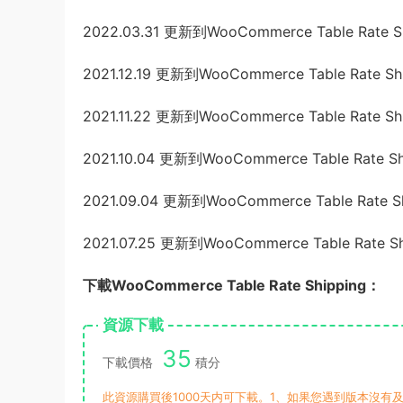
2022.03.31 更新到WooCommerce Table Rate Sh
2021.12.19 更新到WooCommerce Table Rate Shi
2021.11.22 更新到WooCommerce Table Rate Shi
2021.10.04 更新到WooCommerce Table Rate Shi
2021.09.04 更新到WooCommerce Table Rate Sh
2021.07.25 更新到WooCommerce Table Rate Shi
下載WooCommerce Table Rate Shipping：
資源下載
35
下載價格
積分
此資源購買後1000天内可下載。1、如果您遇到版本沒有及