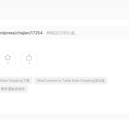
rdpress/chajian/17254
，轉載請注明出處。
0
0
 Rate Shipping下載
WooCommerce Table Rate Shipping漢化版
ce 費率運輸表插件