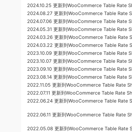
2024.10.25 更新到WooCommerce Table Rate Shi
2024.08.27 更新到WooCommerce Table Rate Shi
2024.07.06 更新到WooCommerce Table Rate Shi
2024.05.31 更新到WooCommerce Table Rate Shi
2024.03.26 更新到WooCommerce Table Rate Shi
2024.03.22 更新到WooCommerce Table Rate Shi
2023.10.09 更新到WooCommerce Table Rate Shi
2023.10.07 更新到WooCommerce Table Rate Shi
2023.09.10 更新到WooCommerce Table Rate Shi
2023.08.14 更新到WooCommerce Table Rate Shi
2022.11.05 更新到WooCommerce Table Rate Shi
2022.07.11 更新到WooCommerce Table Rate Shi
2022.06.24 更新到WooCommerce Table Rate Sh
2022.06.11 更新到WooCommerce Table Rate Shi
2022.05.08 更新到WooCommerce Table Rate Sh