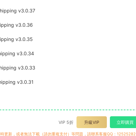
ipping v3.0.37
pping v3.0.36
pping v3.0.35
pping v3.0.34
ipping v3.0.33
pping v3.0.31
VIP 5折
升級VIP
立即購買
時更新，或者無法下載（請勿重複支付）等問題，請聯系客服QQ：12525282