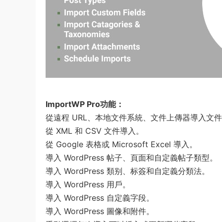
ImportWP Pro功能：
從遠程 URL、本地文件系統、文件上傳器導入文
從 XML 和 CSV 文件導入。
從 Google 表格或 Microsoft Excel 導入。
導入 WordPress 帖子、頁面和自定義帖子類型。
導入 WordPress 類别、标簽和自定義分類法。
導入 WordPress 用戶。
導入 WordPress 自定義字段。
導入 WordPress 圖像和附件。