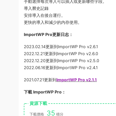
手動選擇每次導入可以插入或更新哪些字段。
導入曆史記錄
安排導入在後台運行。
更快的導入和減少的内存使用。
ImportWP Pro更新日志：
2023.02.14更新到ImportWP Pro v2.6.1
2022.12.21更新到ImportWP Pro v2.6.0
2022.12.20更新到ImportWP Pro v2.5.0
2022.06.16更新到ImportWP Pro v2.4.1
2021.07.21更新到
ImportWP Pro v2.1.1
下載 ImportWP Pro：
資源下載
35
下載價格
積分