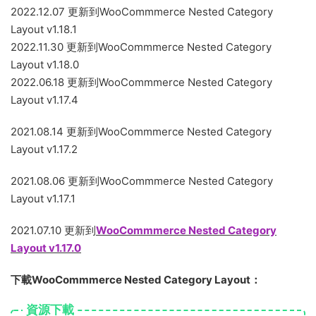
2022.12.07 更新到WooCommmerce Nested Category
Layout v1.18.1
2022.11.30 更新到WooCommmerce Nested Category
Layout v1.18.0
2022.06.18 更新到WooCommmerce Nested Category
Layout v1.17.4
2021.08.14 更新到WooCommmerce Nested Category
Layout v1.17.2
2021.08.06 更新到WooCommmerce Nested Category
Layout v1.17.1
2021.07.10 更新到
WooCommmerce Nested Category
Layout v1.17.0
下載WooCommmerce Nested Category Layout：
資源下載