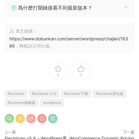
爲什麽打開鏈接看不到最新版本？
原文鏈接：
https://www.dobunkan.com/server/wordpress/chajian/163
86
，轉載請注明出處。
0
0
Reviewer
Reviewer v1.0
Reviewer下載
Reviewer漢化版
Reviewer破解版
wordpress
上一篇
下一篇
Electrician v5.6 – WordPress電
WooCommerce Dynamic Pricing