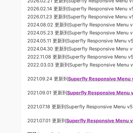
2026.02.21 更新到Superfly Responsive Menu v
2026.02.14 更新到Superfly Responsive Menu v5
2026.01.23 更新到Superfly Responsive Menu v5
2024.08.02 更新到Superfly Responsive Menu v
2024.05.23 更新到Superfly Responsive Menu v
2024.05.11 更新到Superfly Responsive Menu v5
2024.04.30 更新到Superfly Responsive Menu v
2022.11.08 更新到Superfly Responsive Menu v5
2022.03.03 更新到Superfly Responsive Menu v
2021.09.24 更新到
Superfly Responsive Menu 
2021.09.01 更新到
Superfly Responsive Menu 
2021.07.18 更新到Superfly Responsive Menu v5
2021.07.01 更新到
Superfly Responsive Menu v