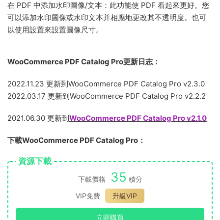
在 PDF 中添加水印圖像/文本：此功能使 PDF 看起來更好。您
可以添加水印圖像或水印文本并相應地更改其不透明度。也可
以使用設置來設置圖像尺寸。
WooCommerce PDF Catalog Pro更新日志：
2022.11.23 更新到WooCommerce PDF Catalog Pro v2.3.0
2022.03.17 更新到WooCommerce PDF Catalog Pro v2.2.2
2021.06.30 更新到
WooCommerce PDF Catalog Pro v2.1.0
下載WooCommerce PDF Catalog Pro：
資源下載
35
下載價格
積分
VIP免費
升級VIP
立即購買