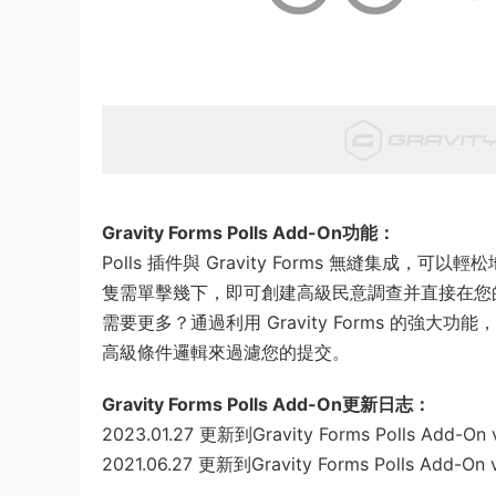
Gravity Forms Polls Add-On功能：
Polls 插件與 Gravity Forms 無縫集成，
隻需單擊幾下，即可創建高級民意調查并直接在您的 W
需要更多？通過利用 Gravity Forms 的
高級條件邏輯來過濾您的提交。
Gravity Forms Polls Add-On更新日志：
2023.01.27 更新到Gravity Forms Polls Add-On 
2021.06.27 更新到Gravity Forms Polls Add-On v