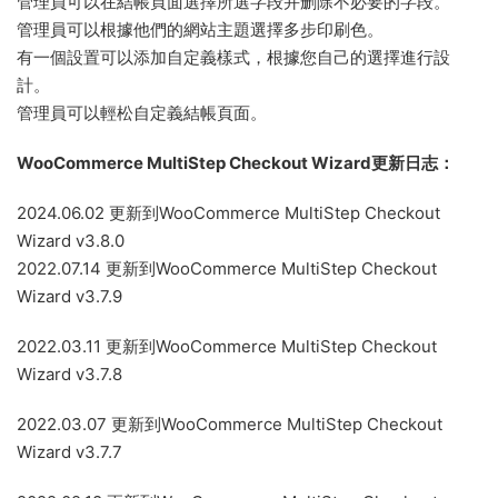
管理員可以在結帳頁面選擇所選字段并删除不必要的字段。
管理員可以根據他們的網站主題選擇多步印刷色。
有一個設置可以添加自定義樣式，根據您自己的選擇進行設
計。
管理員可以輕松自定義結帳頁面。
WooCommerce MultiStep Checkout Wizard更新日志：
2024.06.02 更新到WooCommerce MultiStep Checkout
Wizard v3.8.0
2022.07.14 更新到WooCommerce MultiStep Checkout
Wizard v3.7.9
2022.03.11 更新到WooCommerce MultiStep Checkout
Wizard v3.7.8
2022.03.07 更新到WooCommerce MultiStep Checkout
Wizard v3.7.7