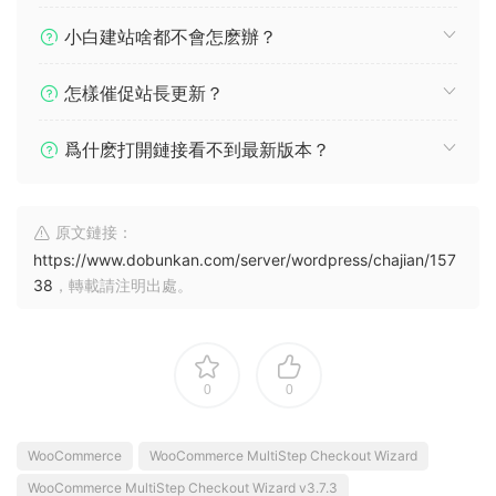
小白建站啥都不會怎麽辦？
怎樣催促站長更新？
爲什麽打開鏈接看不到最新版本？
原文鏈接：
https://www.dobunkan.com/server/wordpress/chajian/157
38
，轉載請注明出處。
0
0
WooCommerce
WooCommerce MultiStep Checkout Wizard
WooCommerce MultiStep Checkout Wizard v3.7.3