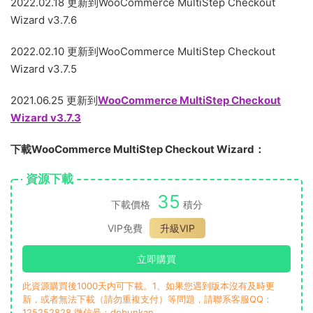
2022.02.18 更新到WooCommerce MultiStep Checkout
Wizard v3.7.6
2022.02.10 更新到WooCommerce MultiStep Checkout
Wizard v3.7.5
2021.06.25 更新到
WooCommerce MultiStep Checkout
Wizard v3.7.3
下載WooCommerce MultiStep Checkout Wizard：
資源下載
35
下載價格
積分
VIP免費
升級VIP
立即購買
此資源購買後1000天内可下載。1、如果您遇到版本沒有及時更
新，或者無法下載（請勿重複支付）等問題，請聯系客服QQ：
125252828 微信号：dobunkan