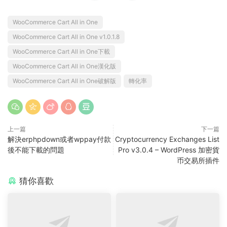
WooCommerce Cart All in One
WooCommerce Cart All in One v1.0.1.8
WooCommerce Cart All in One下載
WooCommerce Cart All in One漢化版
WooCommerce Cart All in One破解版
轉化率
上一篇
下一篇
解決erphpdown或者wppay付款
Cryptocurrency Exchanges List
後不能下載的問題
Pro v3.0.4 – WordPress 加密貨
币交易所插件
猜你喜歡