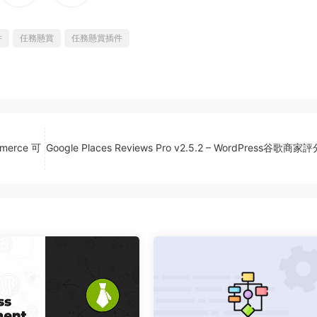
件
任務懸賞
任務懸賞插件
mmerce 可
Google Places Reviews Pro v2.5.2 – WordPress谷歌商