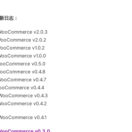
ce更新日志：
WooCommerce v2.0.3
WooCommerce v2.0.2
WooCommerce v1.0.2
WooCommerce v1.0.0
WooCommerce v0.5.0
WooCommerce v0.4.8
WooCommerce v0.4.7
ooCommerce v0.4.4
WooCommerce v0.4.3
WooCommerce v0.4.2
WooCommerce v0.4.1
 WooCommerce v0.3.0