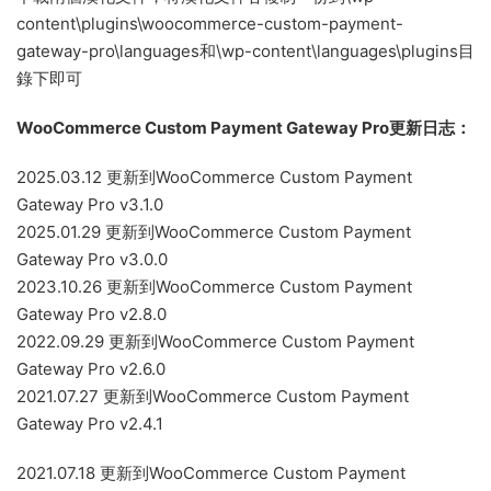
content\plugins\woocommerce-custom-payment-
gateway-pro\languages和\wp-content\languages\plugins目
錄下即可
WooCommerce Custom Payment Gateway Pro更新日志：
2025.03.12 更新到WooCommerce Custom Payment
Gateway Pro v3.1.0
2025.01.29 更新到WooCommerce Custom Payment
Gateway Pro v3.0.0
2023.10.26 更新到WooCommerce Custom Payment
Gateway Pro v2.8.0
2022.09.29 更新到WooCommerce Custom Payment
Gateway Pro v2.6.0
2021.07.27 更新到WooCommerce Custom Payment
Gateway Pro v2.4.1
2021.07.18 更新到WooCommerce Custom Payment