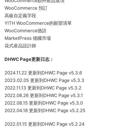
WooCommerce額外産品選項
WooCommerce 預訂
高級自定義字段
YITH WooCommerce的願望清單
WooCommerce德語
MarketPress 德國市場
花式産品設計師
DHWC Page更新日志：
2024.11.22 更新到DHWC Page v5.3.6
2023.02.05 更新到DHWC Page v5.3.3
2022.11.13 更新到DHWC Page v5.3.2
2022.08.26 更新到DHWC Page v5.3.1
2022.08.15 更新到DHWC Page v5.3.0
2022.04.18 更新到DHWC Page v5.2.25
2022.01.15 更新到DHWC Page v5.2.24