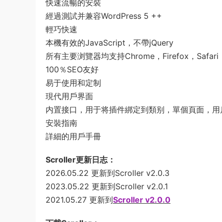
快速流暢的安裝
經過測試并兼容WordPress 5 ++
輕巧快速
本機有效的JavaScript，不帶jQuery
所有主要浏覽器均支持Chrome，Firefox，Safari，
100％SEO友好
易于使用和定制
現代用戶界面
内置接口，用于将插件綁定到類别，單個頁面，用
安裝指南
詳細的用戶手冊
Scroller更新日志：
2026.05.22 更新到Scroller v2.0.3
2023.05.22 更新到Scroller v2.0.1
2021.05.27 更新到
Scroller v2.0.0