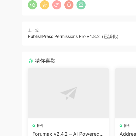
上一篇
PublishPress Permissions Pro v4.8.2（已漢化）
猜你喜歡
插件
插件
Forumax v2.4.2 – AI Powered
Addres