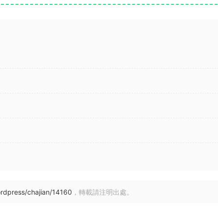
rdpress/chajian/14160
，轉載請注明出處。