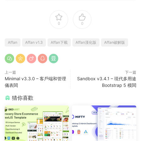
0
0
Affan
Affan v1.3
Affan下載
Affan漢化版
Affan破解版
上一篇
下一篇
Minimal v3.3.0 – 客戶端和管理
Sandbox v3.4.1 – 現代多用途
儀表闆
Bootstrap 5 模闆
猜你喜歡