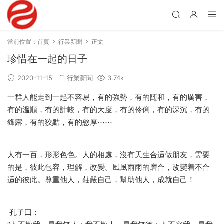
當前位置：
首頁
行業新聞
正文
珍惜在一起的日子
2020-11-15
行業新聞
3.74k
一群人能走到一起不容易，有的強勢，有的随和，有的厲害，
有的溫順，有的計較，有的大度，有的伶俐，有的深沉，有的
鋒露，有的狡黠，有的憨厚⋯⋯
人有一百，形形色色。人的相處，沒有天生合适做朋友，需要
的是，彼此包容，理解，改變。風風雨雨的磨合，改變着不合
适的彼此。尊重他人，莊嚴自己，幫助他人，成就自己！
孔子曰：