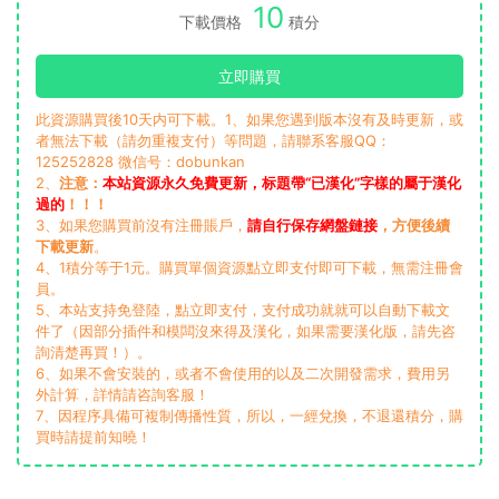
10
下載價格
積分
立即購買
此資源購買後10天内可下載。1、如果您遇到版本沒有及時更新，或
者無法下載（請勿重複支付）等問題，請聯系客服QQ：
125252828 微信号：dobunkan
2、
注意：
本站資源永久免費更新，标題帶“已漢化”字樣的屬于漢化
過的
！！！
3、如果您購買前沒有注冊賬戶，
請自行保存網盤鏈接
，方便後續
下載更新
。
4、1積分等于1元。購買單個資源點立即支付即可下載，無需注冊會
員。
5、本站支持免登陸，點立即支付，支付成功就就可以自動下載文
件了（因部分插件和模闆沒來得及漢化，如果需要漢化版，請先咨
詢清楚再買！）。
6、如果不會安裝的，或者不會使用的以及二次開發需求，費用另
外計算，詳情請咨詢客服！
7、因程序具備可複制傳播性質，所以，一經兌換，不退還積分，購
買時請提前知曉！