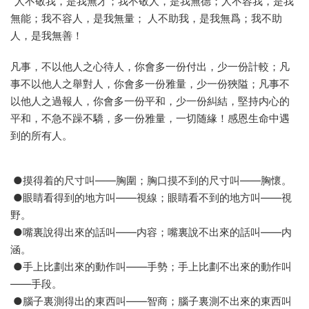
“人不敬我，是我無才；我不敬人，是我無德；人不容我，是我
無能；我不容人，是我無量； 人不助我，是我無爲；我不助
人，是我無善！
凡事，不以他人之心待人，你會多一份付出，少一份計較；凡
事不以他人之舉對人，你會多一份雅量，少一份狹隘；凡事不
以他人之過報人，你會多一份平和，少一份糾結，堅持内心的
平和，不急不躁不驕，多一份雅量，一切随緣！感恩生命中遇
到的所有人。
●摸得着的尺寸叫——胸圍；胸口摸不到的尺寸叫——胸懷。
●眼睛看得到的地方叫——視線；眼睛看不到的地方叫——視
野。
●嘴裏說得出來的話叫——内容；嘴裏說不出來的話叫——内
涵。
●手上比劃出來的動作叫——手勢；手上比劃不出來的動作叫
——手段。
●腦子裏測得出的東西叫——智商；腦子裏測不出來的東西叫