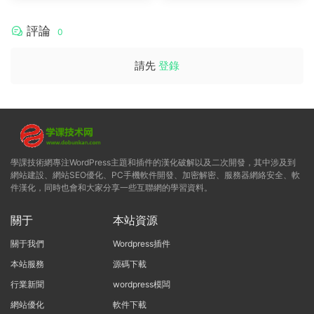
評論
0
請先
登錄
學課技術網專注WordPress主題和插件的漢化破解以及二次開發，其中涉及到
網站建設、網站SEO優化、PC手機軟件開發、加密解密、服務器網絡安全、軟
件漢化，同時也會和大家分享一些互聯網的學習資料。
關于
本站資源
關于我們
Wordpress插件
本站服務
源碼下載
行業新聞
wordpress模闆
網站優化
軟件下載