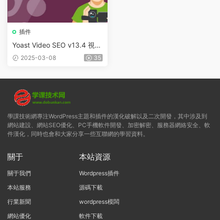
插件
Yoast Video SEO v13.4 視頻
優化插件
2025-03-08
35
學課技術網專注WordPress主題和插件的漢化破解以及二次開發，其中涉及到
網站建設、網站SEO優化、PC手機軟件開發、加密解密、服務器網絡安全、軟
件漢化，同時也會和大家分享一些互聯網的學習資料。
關于
本站資源
關于我們
Wordpress插件
本站服務
源碼下載
行業新聞
wordpress模闆
網站優化
軟件下載