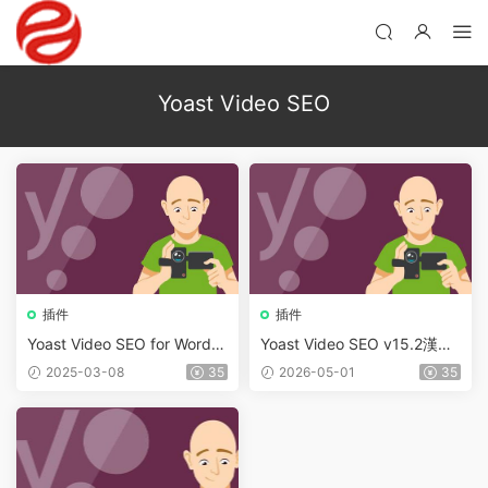
Yoast Video SEO
插件
插件
Yoast Video SEO for WordPr
Yoast Video SEO v15.2漢化
ess Plugin v14.7無限制版
無限制版 – WordPress 搜索
2025-03-08
35
2026-05-01
35
視頻優化插件