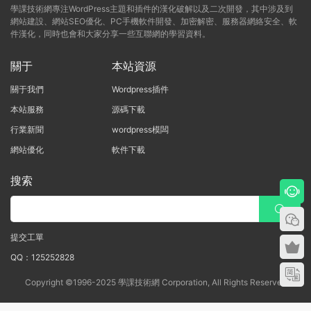
學課技術網專注WordPress主題和插件的漢化破解以及二次開發，其中涉及到
網站建設、網站SEO優化、PC手機軟件開發、加密解密、服務器網絡安全、軟
件漢化，同時也會和大家分享一些互聯網的學習資料。
關于
本站資源
關于我們
Wordpress插件
本站服務
源碼下載
行業新聞
wordpress模闆
網站優化
軟件下載
搜索
提交工單
QQ：125252828
Copyright ©1996-2025 學課技術網 Corporation, All Rights Reserved