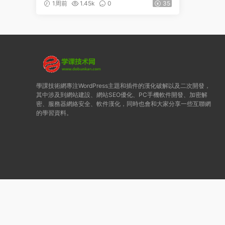
cing and Discounts Premium v4.3
1周前
1.45k
0
35
2.0 – WooCommerce 動态定價和
折扣高級版
學課技術網專注WordPress主題和插件的漢化破解以及二次開發，
其中涉及到網站建設、網站SEO優化、PC手機軟件開發、加密解
密、服務器網絡安全、軟件漢化，同時也會和大家分享一些互聯網
的學習資料。