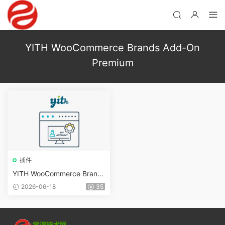
YITH WooCommerce Brands Add-On
Premium
插件
YITH WooCommerce Brand
s Add-On Premium 2.44.0
2026-06-18
35
無限制版