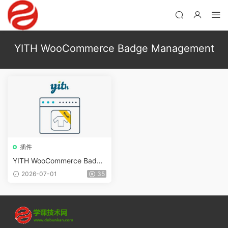
YITH WooCommerce Badge Management
插件
YITH WooCommerce Badge
Management Premium v3.2
2026-07-01
35
7.0漢化無限制版