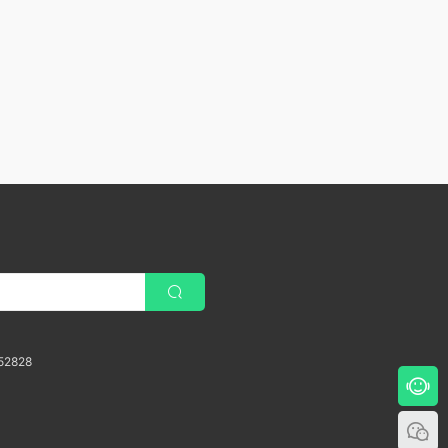
52828