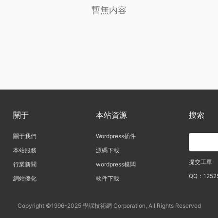
暫無内容
關于
本站資源
搜索
關于我們
Wordpress插件
本站服務
源碼下載
提交工單
行業新聞
wordpress模闆
QQ：1252
網站優化
軟件下載
Copyright ©1996-2025 學課技術網 Corporation, All Rights Reserved