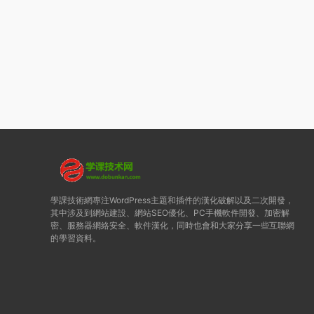
學課技術網專注WordPress主題和插件的漢化破解以及二次開發，
其中涉及到網站建設、網站SEO優化、PC手機軟件開發、加密解
密、服務器網絡安全、軟件漢化，同時也會和大家分享一些互聯網
的學習資料。