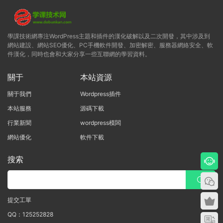
學課技術網專注WordPress主題和插件的漢化破解以及二次開發，其中涉及到
網站建設、網站SEO優化、PC手機軟件開發、加密解密、服務器網絡安全、軟
件漢化，同時也會和大家分享一些互聯網的學習資料。
關于
本站資源
關于我們
Wordpress插件
本站服務
源碼下載
行業新聞
wordpress模闆
網站優化
軟件下載
搜索
提交工單
QQ：125252828