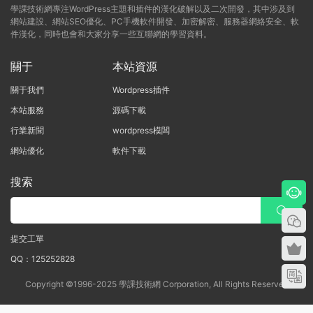
學課技術網專注WordPress主題和插件的漢化破解以及二次開發，其中涉及到
網站建設、網站SEO優化、PC手機軟件開發、加密解密、服務器網絡安全、軟
件漢化，同時也會和大家分享一些互聯網的學習資料。
關于
本站資源
關于我們
Wordpress插件
本站服務
源碼下載
行業新聞
wordpress模闆
網站優化
軟件下載
搜索
提交工單
QQ：125252828
Copyright ©1996-2025 學課技術網 Corporation, All Rights Reserved