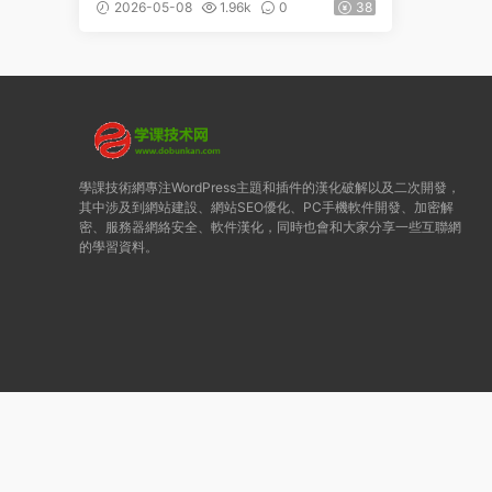
3.5.2無限制版（已漢化） – WordP
2026-05-08
1.96k
0
38
ress字符串翻譯插件
學課技術網專注WordPress主題和插件的漢化破解以及二次開發，
其中涉及到網站建設、網站SEO優化、PC手機軟件開發、加密解
密、服務器網絡安全、軟件漢化，同時也會和大家分享一些互聯網
的學習資料。