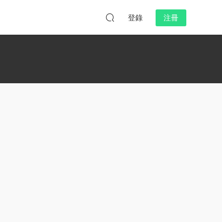
登錄
注冊