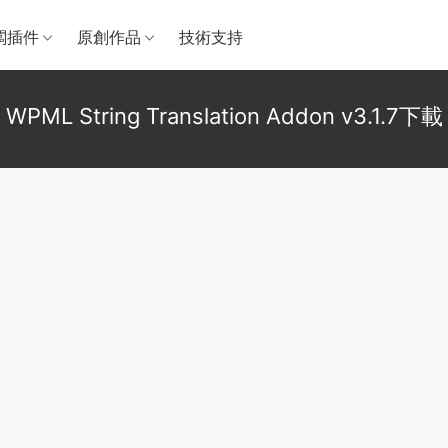
闆插件
原創作品
技術支持
WPML String Translation Addon v3.1.7下載