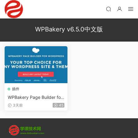
WPBakery v6.5.0中文版
插件
WPBakery Page Builder for
WordPress v9.0.1無限制版
3天前
45
（已漢化） – WordPress頁面
可視化編輯器插件