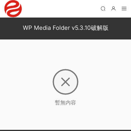
WP Media Folder v5.3.10破解版
暫無内容