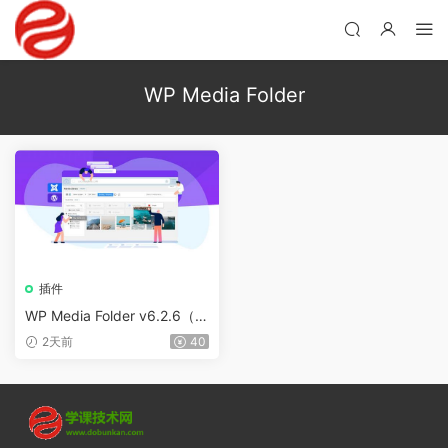
WP Media Folder
插件
WP Media Folder v6.2.6（已
漢化） + Addons – WordPre
2天前
40
ss媒體庫中的文件夾