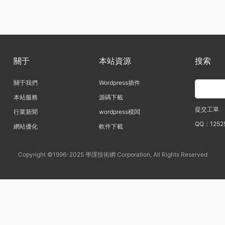
關于
本站資源
搜索
關于我們
Wordpress插件
本站服務
源碼下載
提交工單
行業新聞
wordpress模闆
QQ：1252
網站優化
軟件下載
Copyright ©1996-2025 學課技術網 Corporation, All Rights Reserved