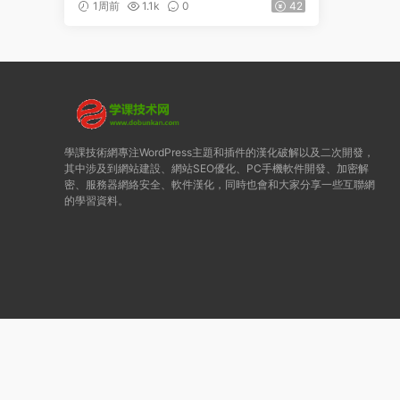
化） – WordPress在線課程生成器
1周前
1.1k
0
42
學課技術網專注WordPress主題和插件的漢化破解以及二次開發，
其中涉及到網站建設、網站SEO優化、PC手機軟件開發、加密解
密、服務器網絡安全、軟件漢化，同時也會和大家分享一些互聯網
的學習資料。