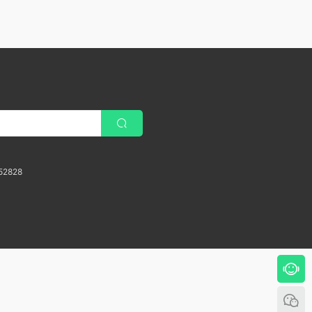
52828