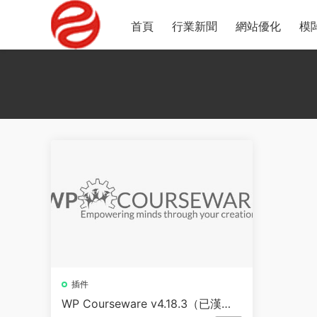
首頁
行業新聞
網站優化
模
插件
WP Courseware v4.18.3（已漢