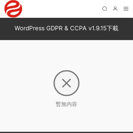
WordPress GDPR & CCPA v1.9.15下載
暫無内容