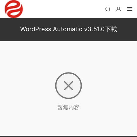
WordPress Automatic v3.51.0下載
暫無内容