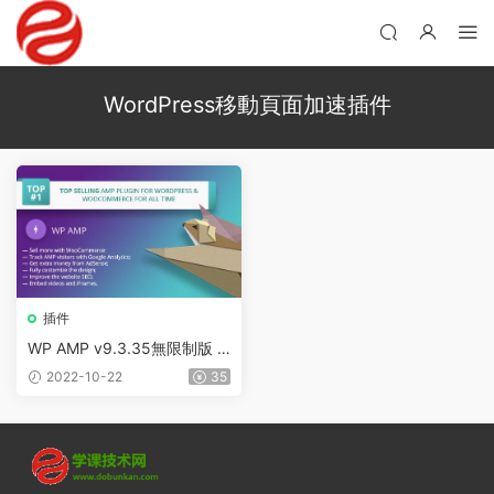
WordPress移動頁面加速插件
插件
WP AMP v9.3.35無限制版 –
WordPress移動頁面加速插件
2022-10-22
35