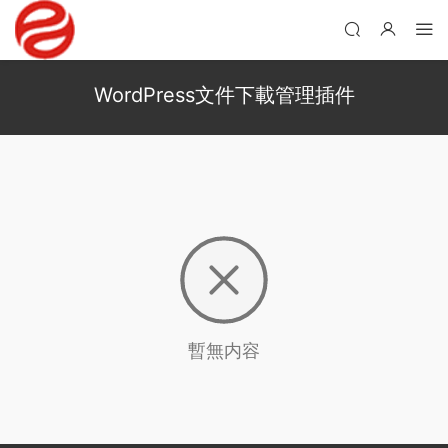
WordPress文件下載管理插件
暫無内容