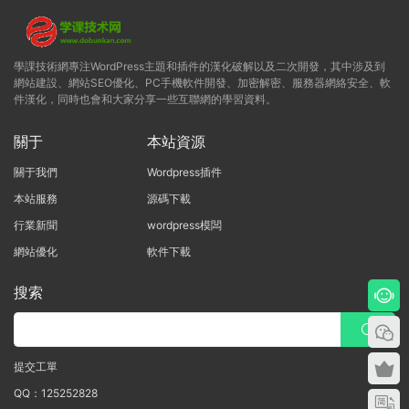
學課技術網專注WordPress主題和插件的漢化破解以及二次開發，其中涉及到
網站建設、網站SEO優化、PC手機軟件開發、加密解密、服務器網絡安全、軟
件漢化，同時也會和大家分享一些互聯網的學習資料。
關于
本站資源
關于我們
Wordpress插件
本站服務
源碼下載
行業新聞
wordpress模闆
網站優化
軟件下載
搜索
提交工單
QQ：125252828