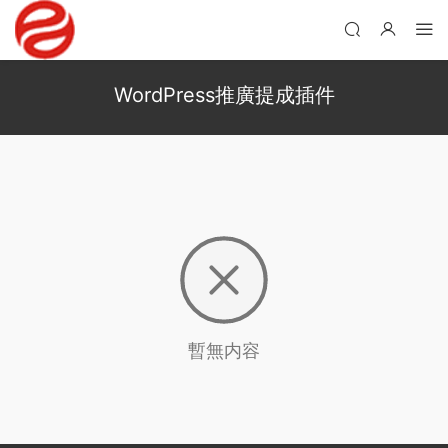
WordPress推廣提成插件
暫無内容