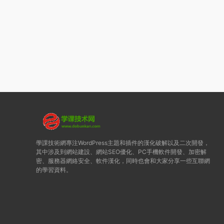
學課技術網專注WordPress主題和插件的漢化破解以及二次開發，
其中涉及到網站建設、網站SEO優化、PC手機軟件開發、加密解
密、服務器網絡安全、軟件漢化，同時也會和大家分享一些互聯網
的學習資料。