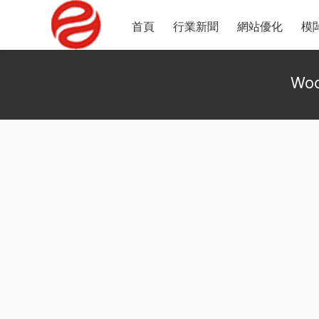
首頁
行業新聞
網站優化
模
Woo