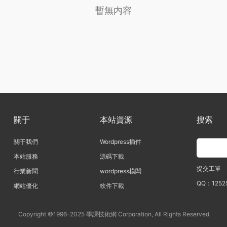
暫無内容
關于
本站資源
搜索
關于我們
Wordpress插件
本站服務
源碼下載
提交工單
行業新聞
wordpress模闆
QQ：1252
網站優化
軟件下載
Copyright ©1996-2025 學課技術網 Corporation, All Rights Reserved