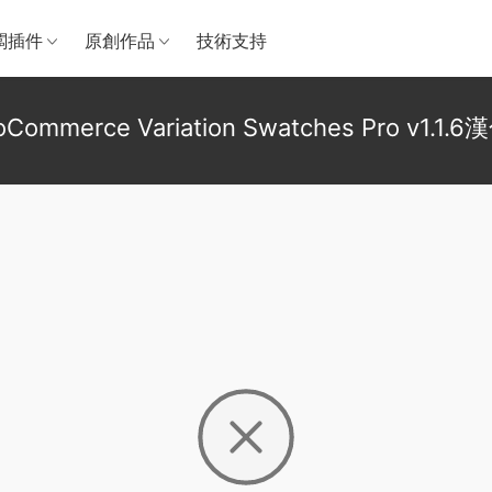
闆插件
原創作品
技術支持
Commerce Variation Swatches Pro v1.1.