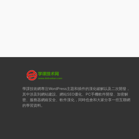
學課技術網專注WordPress主題和插件的漢化破解以及二次開發，
其中涉及到網站建設、網站SEO優化、PC手機軟件開發、加密解
密、服務器網絡安全、軟件漢化，同時也會和大家分享一些互聯網
的學習資料。