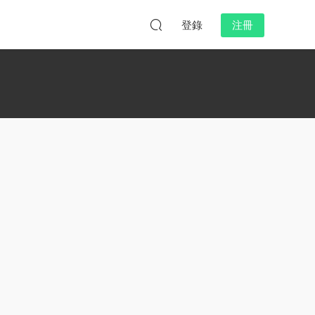
登錄
注冊