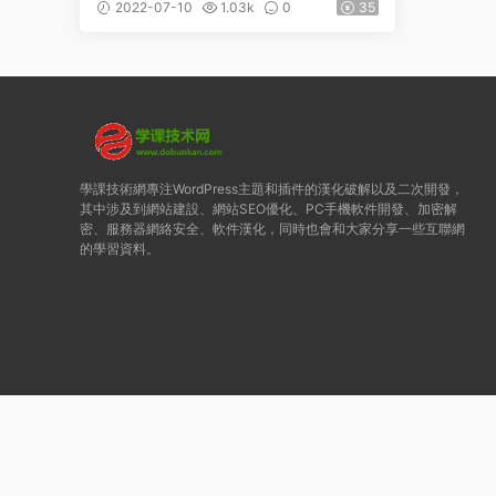
2漢化無限制版
2022-07-10
1.03k
0
35
學課技術網專注WordPress主題和插件的漢化破解以及二次開發，
其中涉及到網站建設、網站SEO優化、PC手機軟件開發、加密解
密、服務器網絡安全、軟件漢化，同時也會和大家分享一些互聯網
的學習資料。