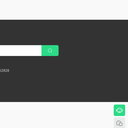
52828