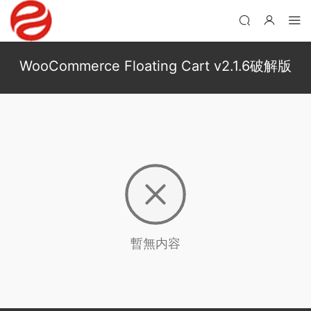
WooCommerce Floating Cart v2.1.6破解版
暫無内容