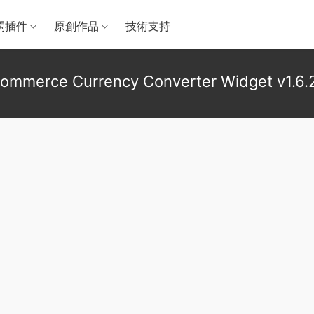
闆插件
原創作品
技術支持
mmerce Currency Converter Widget v1.