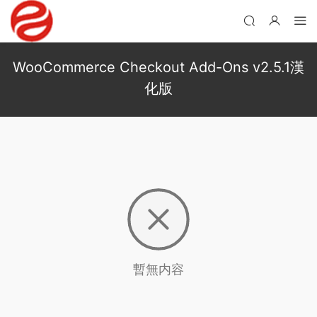
WooCommerce Checkout Add-Ons v2.5.1漢
化版
暫無内容