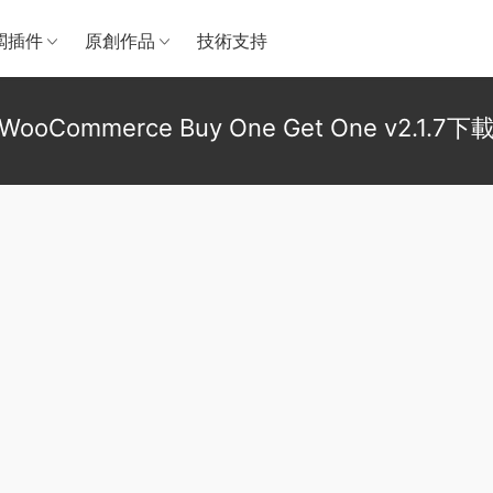
闆插件
原創作品
技術支持
WooCommerce Buy One Get One v2.1.7下