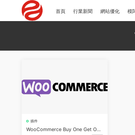
首頁
行業新聞
網站優化
模
插件
WooCommerce Buy One Get One