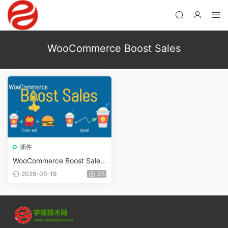
WooCommerce Boost Sales
插件
WooCommerce Boost Sales
v1.6.6 – Upsells & Cross Sell
2026-05-19
35
s Popups & Discount