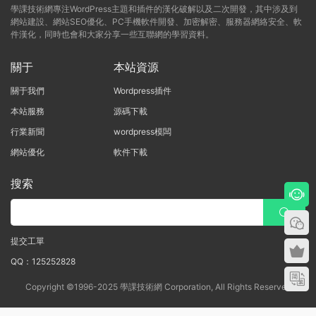
學課技術網專注WordPress主題和插件的漢化破解以及二次開發，其中涉及到
網站建設、網站SEO優化、PC手機軟件開發、加密解密、服務器網絡安全、軟
件漢化，同時也會和大家分享一些互聯網的學習資料。
關于
本站資源
關于我們
Wordpress插件
本站服務
源碼下載
行業新聞
wordpress模闆
網站優化
軟件下載
搜索
提交工單
QQ：125252828
Copyright ©1996-2025 學課技術網 Corporation, All Rights Reserved