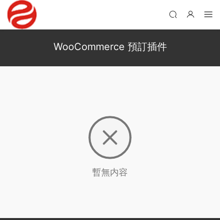
WooCommerce 預訂插件
暫無内容